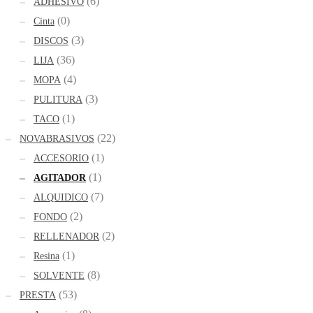
(6)
ADHESIVO
(0)
Cinta
(3)
DISCOS
(36)
LIJA
(4)
MOPA
(3)
PULITURA
(1)
TACO
(22)
NOVABRASIVOS
(1)
ACCESORIO
(1)
AGITADOR
(7)
ALQUIDICO
(2)
FONDO
(2)
RELLENADOR
(1)
Resina
(8)
SOLVENTE
(53)
PRESTA