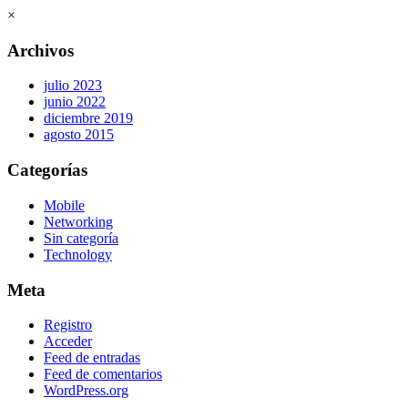
×
Archivos
julio 2023
junio 2022
diciembre 2019
agosto 2015
Categorías
Mobile
Networking
Sin categoría
Technology
Meta
Registro
Acceder
Feed de entradas
Feed de comentarios
WordPress.org