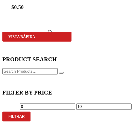
$
0.50
VISTA RÁPIDA
PRODUCT SEARCH
FILTER BY PRICE
FILTRAR