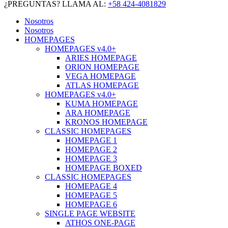
¿PREGUNTAS? LLAMA AL:
+58 424-4081829
Nosotros
Nosotros
HOMEPAGES
HOMEPAGES v4.0+
ARIES HOMEPAGE
ORION HOMEPAGE
VEGA HOMEPAGE
ATLAS HOMEPAGE
HOMEPAGES v4.0+
KUMA HOMEPAGE
ARA HOMEPAGE
KRONOS HOMEPAGE
CLASSIC HOMEPAGES
HOMEPAGE 1
HOMEPAGE 2
HOMEPAGE 3
HOMEPAGE BOXED
CLASSIC HOMEPAGES
HOMEPAGE 4
HOMEPAGE 5
HOMEPAGE 6
SINGLE PAGE WEBSITE
ATHOS ONE-PAGE