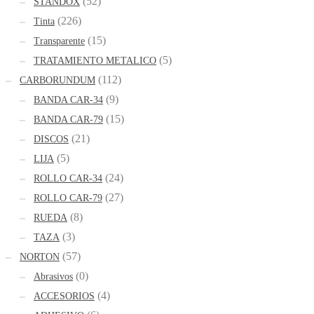
(52)
STANDOX
(226)
Tinta
(15)
Transparente
(5)
TRATAMIENTO METALICO
(112)
CARBORUNDUM
(9)
BANDA CAR-34
(15)
BANDA CAR-79
(21)
DISCOS
(5)
LIJA
(24)
ROLLO CAR-34
(27)
ROLLO CAR-79
(8)
RUEDA
(3)
TAZA
(57)
NORTON
(0)
Abrasivos
(4)
ACCESORIOS