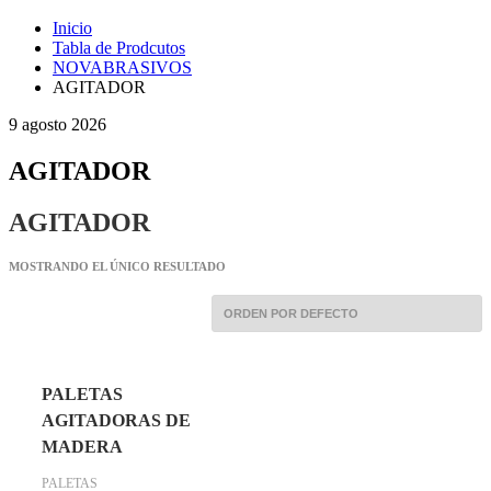
Inicio
Tabla de Prodcutos
NOVABRASIVOS
AGITADOR
9 agosto 2026
AGITADOR
AGITADOR
MOSTRANDO EL ÚNICO RESULTADO
PALETAS
AGITADORAS DE
MADERA
PALETAS