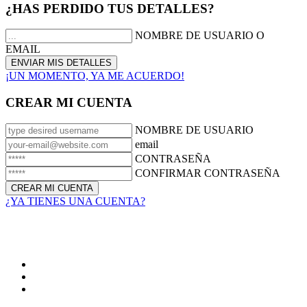
¿HAS PERDIDO TUS DETALLES?
NOMBRE DE USUARIO O
EMAIL
¡UN MOMENTO, YA ME ACUERDO!
CREAR MI CUENTA
NOMBRE DE USUARIO
email
CONTRASEÑA
CONFIRMAR CONTRASEÑA
¿YA TIENES UNA CUENTA?