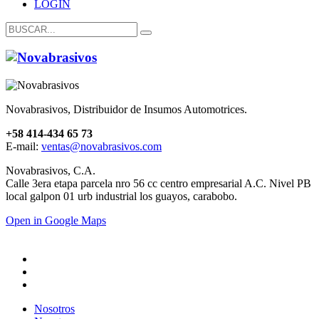
LOGIN
Novabrasivos, Distribuidor de Insumos Automotrices.
+58 414-434 65 73
E-mail:
ventas@novabrasivos.com
Novabrasivos, C.A.
Calle 3era etapa parcela nro 56 cc centro empresarial A.C. Nivel PB
local galpon 01 urb industrial los guayos, carabobo.
Open in Google Maps
Nosotros