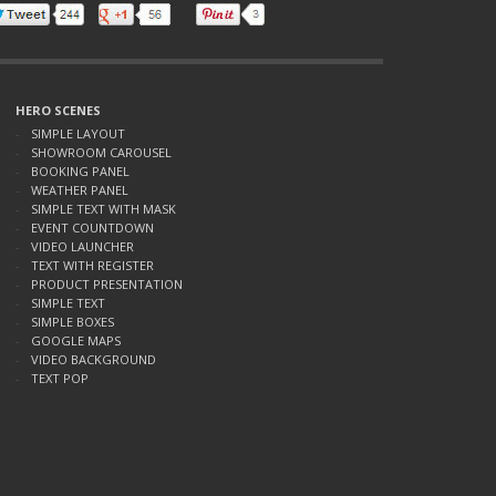
HERO SCENES
SIMPLE LAYOUT
SHOWROOM CAROUSEL
BOOKING PANEL
WEATHER PANEL
SIMPLE TEXT WITH MASK
EVENT COUNTDOWN
VIDEO LAUNCHER
TEXT WITH REGISTER
PRODUCT PRESENTATION
SIMPLE TEXT
SIMPLE BOXES
GOOGLE MAPS
VIDEO BACKGROUND
TEXT POP