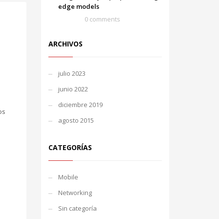
edge models
0 comments
ARCHIVOS
julio 2023
junio 2022
diciembre 2019
os
agosto 2015
CATEGORÍAS
Mobile
Networking
Sin categoría