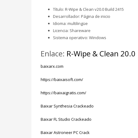
Título: R-Wipe & Clean v20.0 Build 2415
Desarrollador: Página de inicio
Idioma: multilingüe
Licencia: Shareware
Sistema operativo: Windows
Enlace:
R-Wipe & Clean 20.0 
baixarx.com
https://baixaisoft.com/
https://baixaigratis.com/
Baixar Synthesia Crackeado
Baixar FL Studio Crackeado
Baixar Astroneer PC Crack