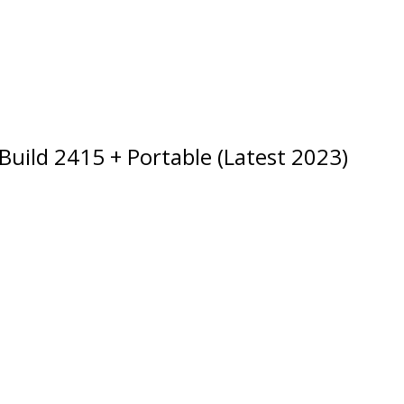
Build 2415 + Portable (Latest 2023)